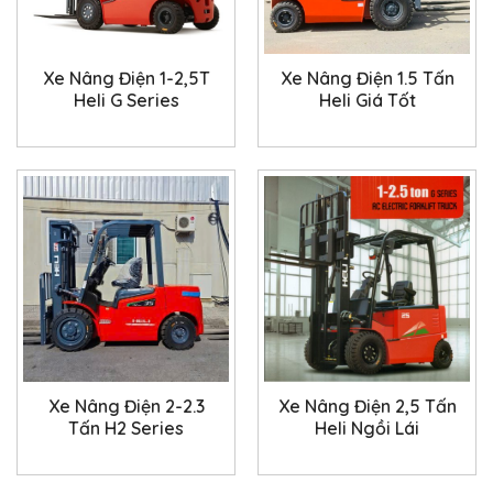
Xe Nâng Điện 1-2,5T
Xe Nâng Điện 1.5 Tấn
Heli G Series
Heli Giá Tốt
Xe Nâng Điện 2-2.3
Xe Nâng Điện 2,5 Tấn
Tấn H2 Series
Heli Ngồi Lái