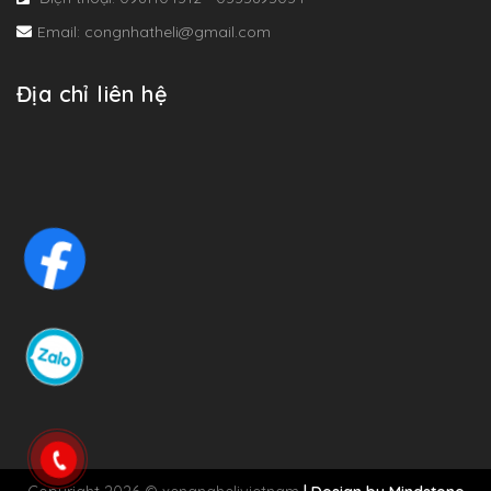
Email: congnhatheli@gmail.com
Địa chỉ liên hệ