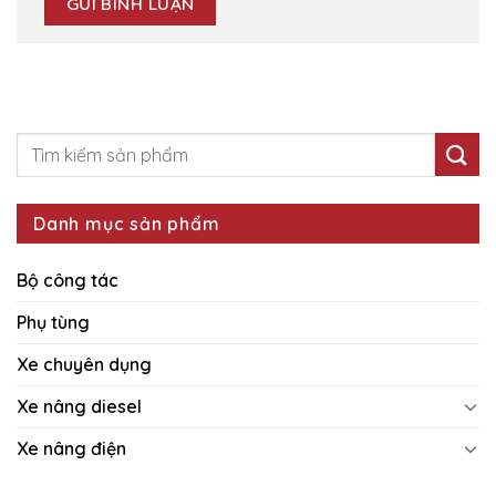
Danh mục sản phẩm
Bộ công tác
Phụ tùng
Xe chuyên dụng
Xe nâng diesel
Xe nâng điện