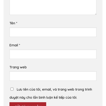
Tên
*
Email
*
Trang web
Lưu tên của tôi, email, và trang web trong trình
duyệt này cho lần bình luận kế tiếp của tôi.