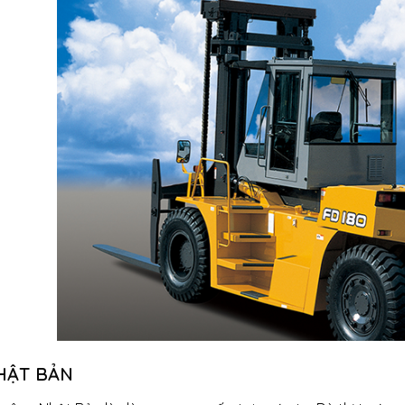
HẬT BẢN